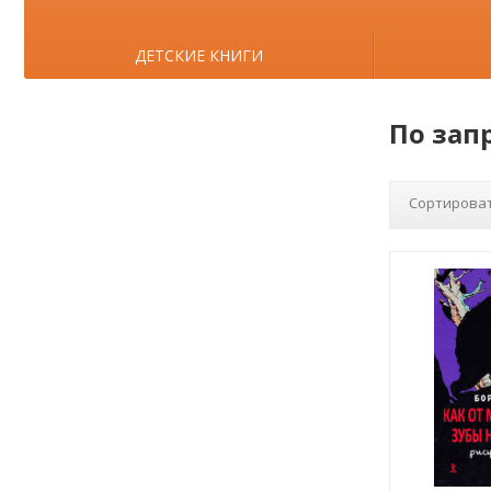
ДЕТСКИЕ КНИГИ
По зап
Сортироват