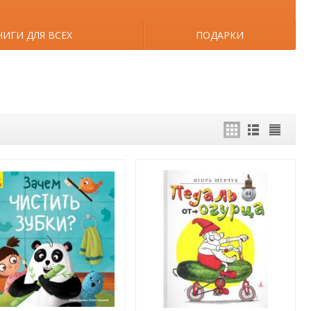
НИГИ ДЛЯ ВСЕХ
ПОДАРКИ