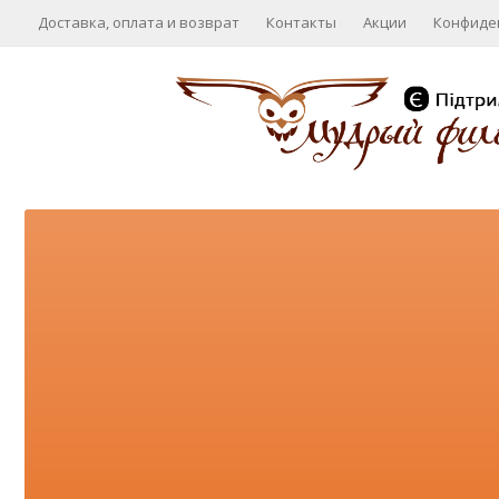
Доставка, оплата и возврат
Контакты
Акции
Конфиде