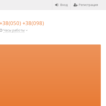
Вход
Регистрация
+38(050) +38(098)
Часы работы