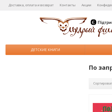
Доставка, оплата и возврат
Контакты
Акции
Конфиде
ДЕТСКИЕ КНИГИ
По зап
Сортироват