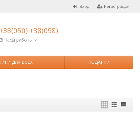
Вход
Регистрация
+38(050) +38(098)
Часы работы
НИГИ ДЛЯ ВСЕХ
ПОДАРКИ