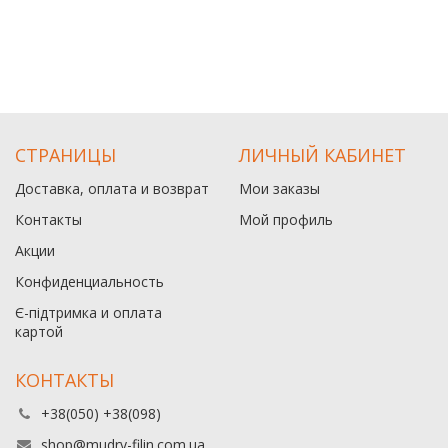
СТРАНИЦЫ
ЛИЧНЫЙ КАБИНЕТ
Доставка, оплата и возврат
Мои заказы
Контакты
Мой профиль
Акции
Конфиденциальность
Є-підтримка и оплата
картой
КОНТАКТЫ
+38(050) +38(098)
shop@mudry-filin.com.ua