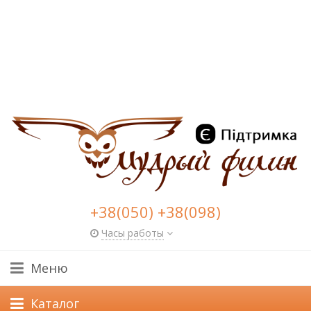
+38(050) +38(098)
Часы работы
Меню
Каталог