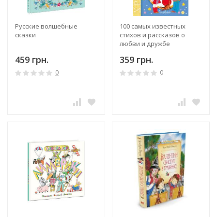
Русские волшебные
100 самых известных
сказки
стихов и рассказов о
любви и дружбе
459 грн.
359 грн.
0
0