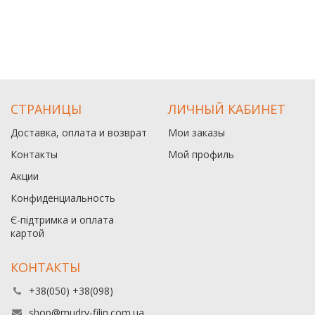
СТРАНИЦЫ
ЛИЧНЫЙ КАБИНЕТ
Доставка, оплата и возврат
Мои заказы
Контакты
Мой профиль
Акции
Конфиденциальность
Є-підтримка и оплата
картой
КОНТАКТЫ
+38(050) +38(098)
shop@mudry-filin.com.ua