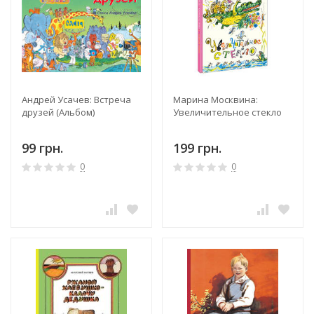
Андрей Усачев: Встреча
Марина Москвина:
друзей (Альбом)
Увеличительное стекло
99 грн.
199 грн.
0
0