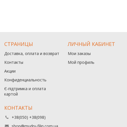
СТРАНИЦЫ
ЛИЧНЫЙ КАБИНЕТ
Доставка, оплата и возврат
Мои заказы
Контакты
Мой профиль
Акции
Конфиденциальность
Є-підтримка и оплата
картой
КОНТАКТЫ
+38(050) +38(098)
shop@mudry-filin.com.ua