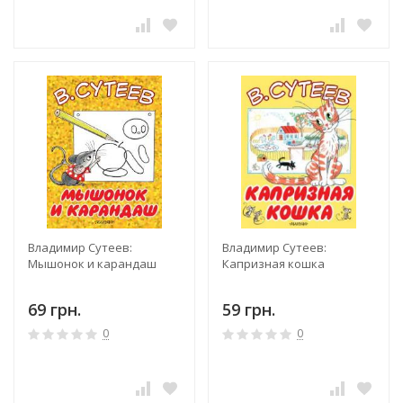
Владимир Сутеев:
Владимир Сутеев:
Мышонок и карандаш
Капризная кошка
69 грн.
59 грн.
0
0