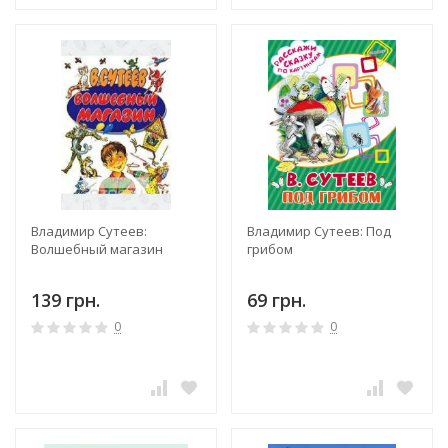
Владимир Сутеев:
Владимир Сутеев: Под
Волшебный магазин
грибом
139 грн.
69 грн.
0
0