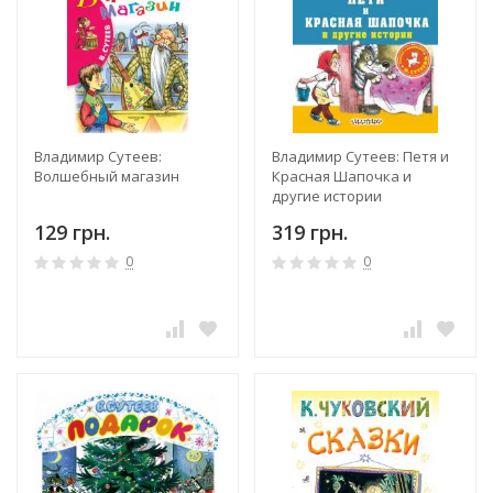
Владимир Сутеев:
Владимир Сутеев: Петя и
Волшебный магазин
Красная Шапочка и
другие истории
129 грн.
319 грн.
0
0