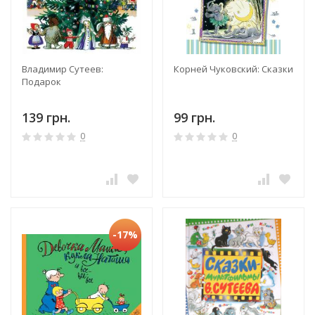
Владимир Сутеев:
Корней Чуковский: Сказки
Подарок
139 грн.
99 грн.
0
0
-17%