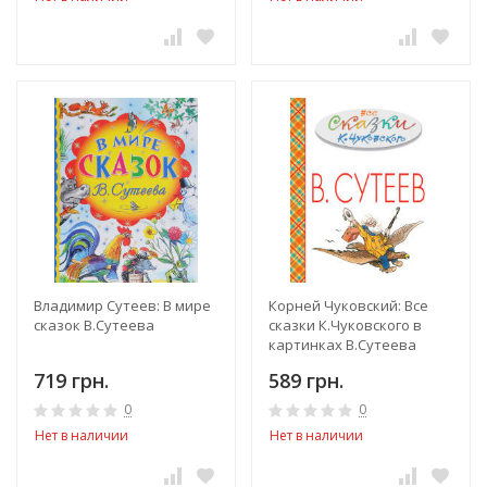
Владимир Сутеев: В мире
Корней Чуковский: Все
сказок В.Сутеева
сказки К.Чуковского в
картинках В.Сутеева
719 грн.
589 грн.
0
0
Нет в наличии
Нет в наличии