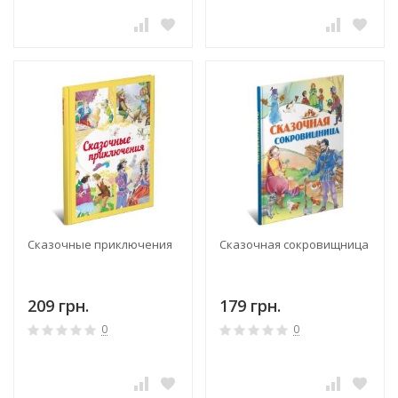
Сказочные приключения
Сказочная сокровищница
209 грн.
179 грн.
0
0