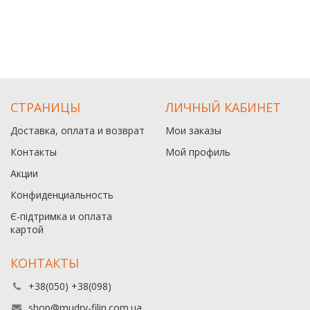
СТРАНИЦЫ
ЛИЧНЫЙ КАБИНЕТ
Доставка, оплата и возврат
Мои заказы
Контакты
Мой профиль
Акции
Конфиденциальность
Є-підтримка и оплата
картой
КОНТАКТЫ
+38(050) +38(098)
shop@mudry-filin.com.ua