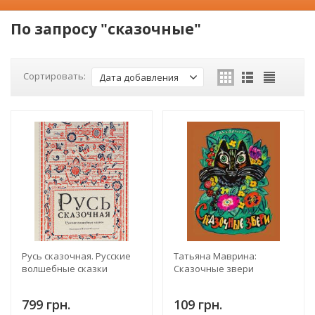
По запросу "сказочные"
Сортировать:
Дата добавления
Русь сказочная. Русские
Татьяна Маврина:
волшебные сказки
Сказочные звери
799 грн.
109 грн.