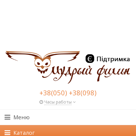
+38(050) +38(098)
Часы работы
Меню
Каталог