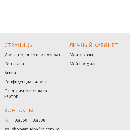
СТРАНИЦЫ
ЛИЧНЫЙ КАБИНЕТ
Доставка, оплата и возврат
Мои заказы
Контакты
Мой профиль
Акции
Конфиденциальность
Є-підтримка и оплата
картой
КОНТАКТЫ
+38(050) +38(098)
shop@mudry-filin.com.ua