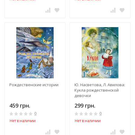
Рождественские истории
Ю. Насветова, Л. Авилова:
Кукла рождественской
девочки
459 грн.
299 грн.
0
0
Нет в наличии
Нет в наличии