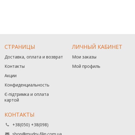
СТРАНИЦЫ
ЛИЧНЫЙ КАБИНЕТ
Доставка, оплата и возврат
Мои заказы
Контакты
Мой профиль
Акции
Конфиденциальность
Є-підтримка и оплата
картой
КОНТАКТЫ
+38(050) +38(098)
shop@mudry-filin.com.ua