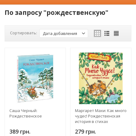
По запросу "рождественскую"
Сортировать:
Дата добавления
Саша Черный:
Маргарет Махи: Как много
Рождественское
чудес! Рождественская
история в стихах
389 грн.
279 грн.