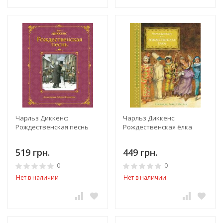
Чарльз Диккенс:
Чарльз Диккенс:
Рождественская песнь
Рождественская ёлка
519 грн.
449 грн.
0
0
Нет в наличии
Нет в наличии