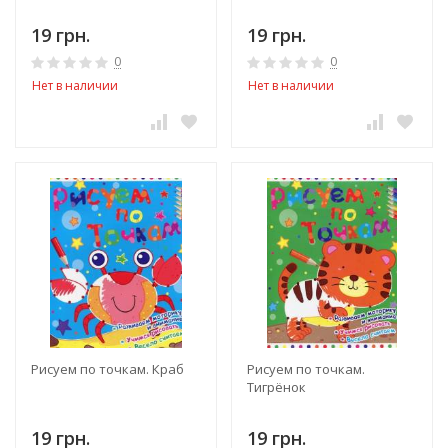
19 грн.
19 грн.
0
0
Нет в наличии
Нет в наличии
Рисуем по точкам. Краб
Рисуем по точкам.
Тигрёнок
19 грн.
19 грн.