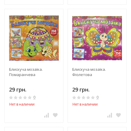
Блискуча мозаїка.
Блискуча мозаїка.
Помаранчева
Фіолетова
29 грн.
29 грн.
0
0
Нет в наличии
Нет в наличии