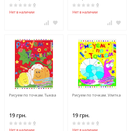
0
0
Нет в наличии
Нет в наличии
Рисуем по точкам. Тыква
Рисуем по точкам. Улитка
19 грн.
19 грн.
0
0
Нет в наличии
Нет в наличии