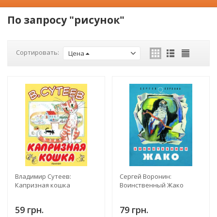
По запросу "рисунок"
Сортировать:
Цена
Владимир Сутеев:
Сергей Воронин:
Капризная кошка
Воинственный Жако
59 грн.
79 грн.