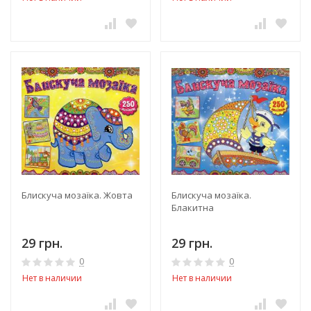
Блискуча мозаїка. Жовта
Блискуча мозаїка.
Блакитна
29 грн.
29 грн.
0
0
Нет в наличии
Нет в наличии