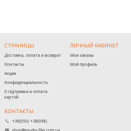
СТРАНИЦЫ
ЛИЧНЫЙ КАБИНЕТ
Доставка, оплата и возврат
Мои заказы
Контакты
Мой профиль
Акции
Конфиденциальность
Є-підтримка и оплата
картой
КОНТАКТЫ
+38(050) +38(098)
shop@mudry-filin.com.ua