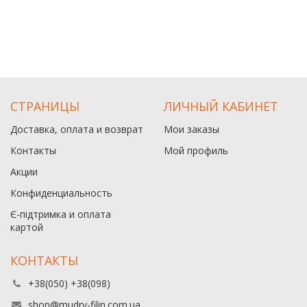
СТРАНИЦЫ
ЛИЧНЫЙ КАБИНЕТ
Доставка, оплата и возврат
Мои заказы
Контакты
Мой профиль
Акции
Конфиденциальность
Є-підтримка и оплата
картой
КОНТАКТЫ
+38(050) +38(098)
shop@mudry-filin.com.ua