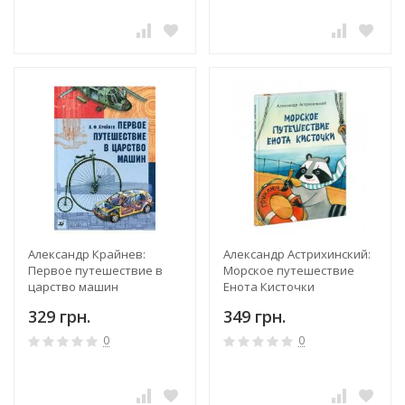
Александр Крайнев:
Александр Астрихинский:
Первое путешествие в
Морское путешествие
царство машин
Енота Кисточки
329 грн.
349 грн.
0
0