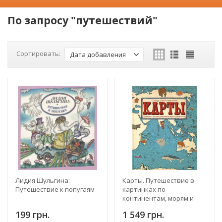
По запросу "путешествий"
Сортировать:
Дата добавления
Лидия Шульгина:
Карты. Путешествие в
Путешествие к попугаям
картинках по
континентам, морям и
культурам мира
199 грн.
1 549 грн.