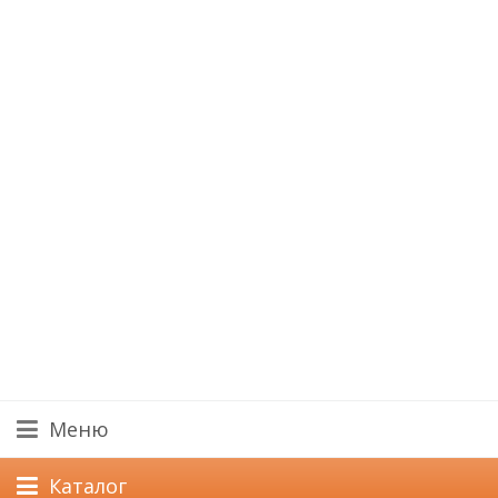
Меню
Каталог