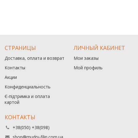
СТРАНИЦЫ
ЛИЧНЫЙ КАБИНЕТ
Доставка, оплата и возврат
Мои заказы
Контакты
Мой профиль
Акции
Конфиденциальность
Є-підтримка и оплата
картой
КОНТАКТЫ
+38(050) +38(098)
shop@mudry-filin.com.ua