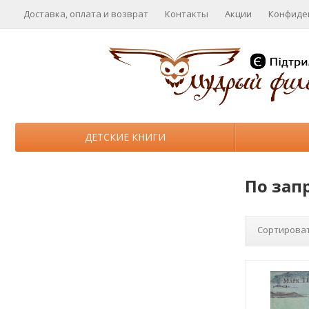
Доставка, оплата и возврат
Контакты
Акции
Конфиде
ДЕТСКИЕ КНИГИ
По зап
Сортироват