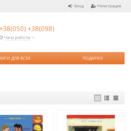
Вход
Регистрация
+38(050) +38(098)
Часы работы
НИГИ ДЛЯ ВСЕХ
ПОДАРКИ