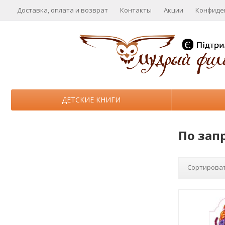
Доставка, оплата и возврат
Контакты
Акции
Конфиде
ДЕТСКИЕ КНИГИ
По зап
Сортироват