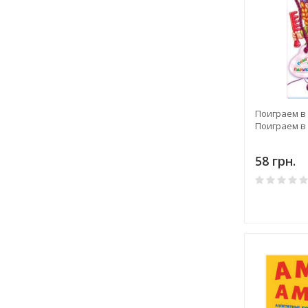
Поиграем в
Поиграем в
58 грн.