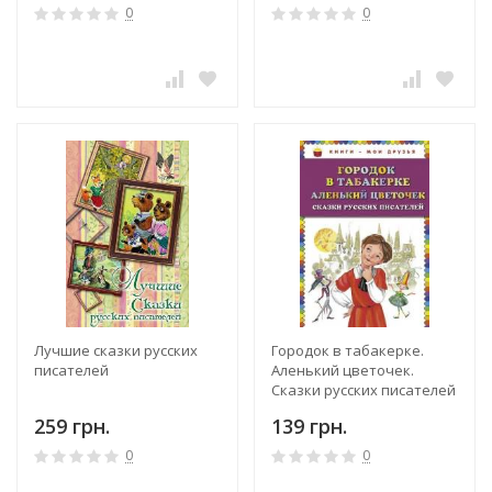
писателей
0
0
Лучшие сказки русских
Городок в табакерке.
писателей
Аленький цветочек.
Сказки русских писателей
259 грн.
139 грн.
0
0