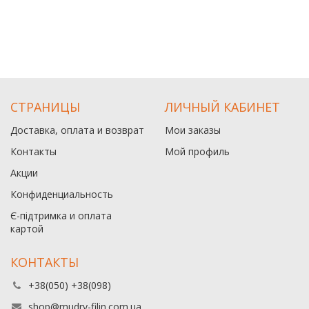
СТРАНИЦЫ
ЛИЧНЫЙ КАБИНЕТ
Доставка, оплата и возврат
Мои заказы
Контакты
Мой профиль
Акции
Конфиденциальность
Є-підтримка и оплата
картой
КОНТАКТЫ
+38(050) +38(098)
shop@mudry-filin.com.ua