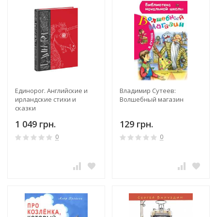
Единорог. Английские и
Владимир Сутеев:
ирландские стихи и
Волшебный магазин
сказки
1 049 грн.
129 грн.
0
0