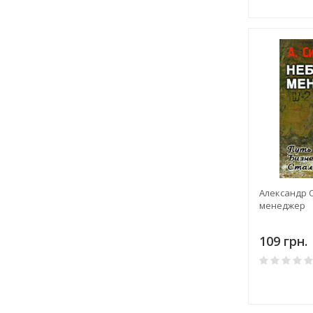
Александр 
менеджер
109 грн.