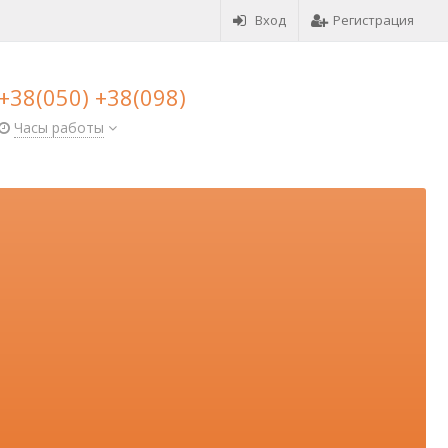
Вход
Регистрация
+38(050) +38(098)
Часы работы