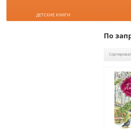
ДЕТСКИЕ КНИГИ
По зап
Сортироват