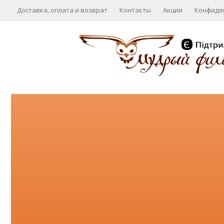
Доставка, оплата и возврат
Контакты
Акции
Конфиде