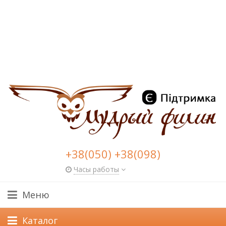
+38(050) +38(098)
Часы работы
Меню
Каталог