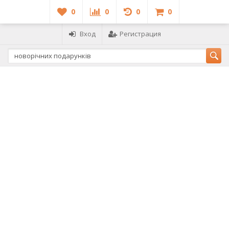
0
0
0
0
Вход
Регистрация