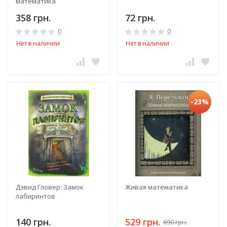
математика
358 грн.
72 грн.
0
0
Нет в наличии
Нет в наличии
-23%
Дэвид Гловер: Замок
Живая математика
лабиринтов
140 грн.
529 грн.
690 грн.