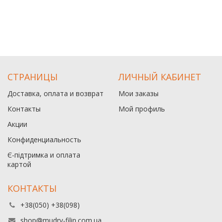
СТРАНИЦЫ
ЛИЧНЫЙ КАБИНЕТ
Доставка, оплата и возврат
Мои заказы
Контакты
Мой профиль
Акции
Конфиденциальность
Є-підтримка и оплата
картой
КОНТАКТЫ
+38(050) +38(098)
shop@mudry-filin.com.ua