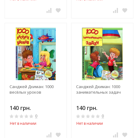
Санджей Дхиман: 1000
Санджей Дхиман: 1000
весёлых уроков
занимательных задач
140 грн.
140 грн.
0
0
Нет в наличии
Нет в наличии