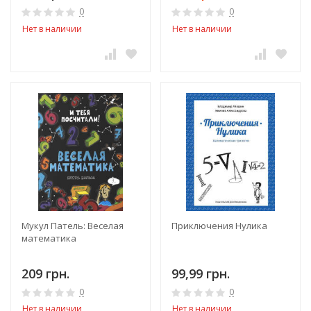
0
0
Нет в наличии
Нет в наличии
Мукул Патель: Веселая
Приключения Нулика
математика
209 грн.
99,99 грн.
0
0
Нет в наличии
Нет в наличии