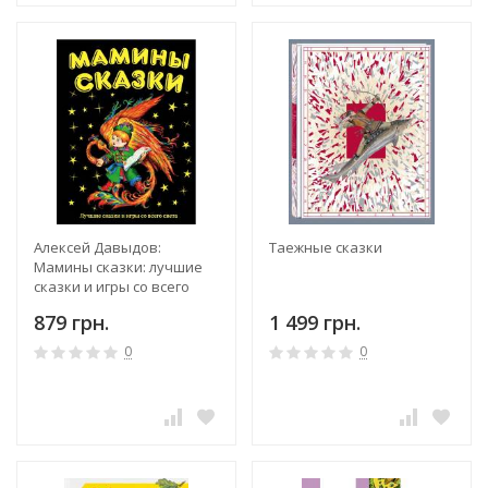
Алексей Давыдов:
Таежные сказки
Мамины сказки: лучшие
сказки и игры со всего
света
879 грн.
1 499 грн.
0
0