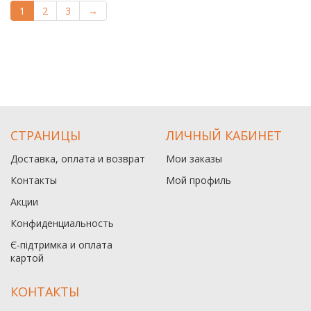
1
2
3
→
СТРАНИЦЫ
ЛИЧНЫЙ КАБИНЕТ
Доставка, оплата и возврат
Мои заказы
Контакты
Мой профиль
Акции
Конфиденциальность
Є-підтримка и оплата
картой
КОНТАКТЫ