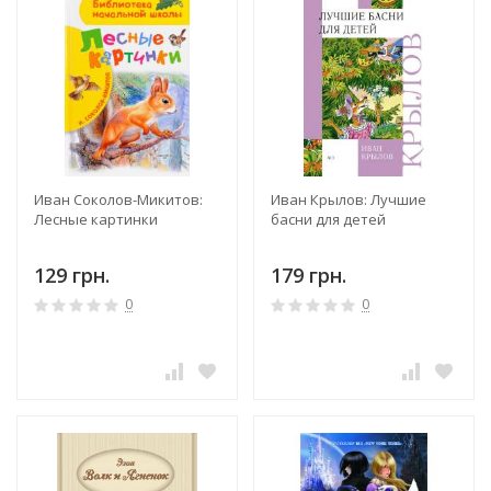
Иван Соколов-Микитов:
Иван Крылов: Лучшие
Лесные картинки
басни для детей
129 грн.
179 грн.
0
0