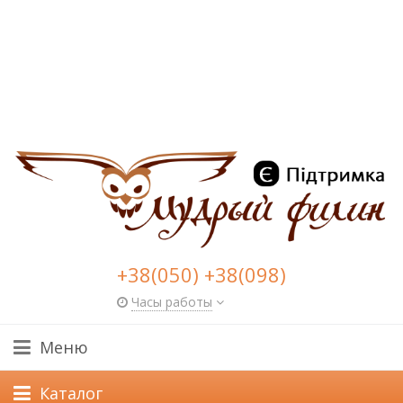
+38(050) +38(098)
Часы работы
Меню
Каталог