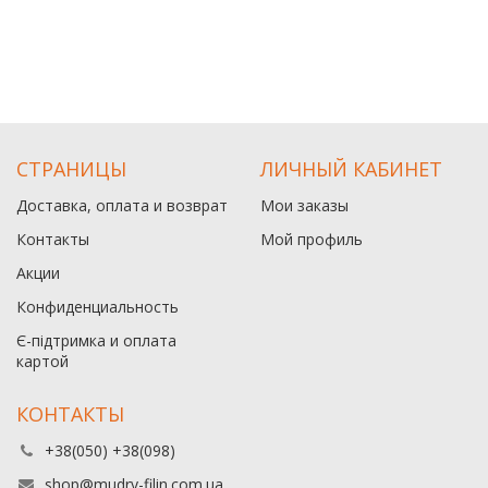
СТРАНИЦЫ
ЛИЧНЫЙ КАБИНЕТ
Доставка, оплата и возврат
Мои заказы
Контакты
Мой профиль
Акции
Конфиденциальность
Є-підтримка и оплата
картой
КОНТАКТЫ
+38(050) +38(098)
shop@mudry-filin.com.ua