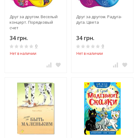
Друг за другом. Веселый
Друг за другом. Радуга-
концерт. Порядковый
дуга. Цвета
счет
34 грн.
34 грн.
0
0
Нет в наличии
Нет в наличии