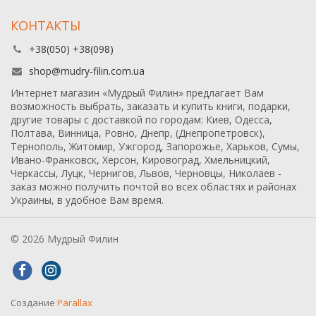
КОНТАКТЫ
+38(050) +38(098)
shop@mudry-filin.com.ua
Интернет магазин «Мудрый Филин» предлагает Вам
возможность выбрать, заказать и купить книги, подарки,
другие товары с доставкой по городам: Киев, Одесса,
Полтава, Винница, Ровно, Днепр, (Днепропетровск),
Тернополь, Житомир, Ужгород, Запорожье, Харьков, Сумы,
Ивано-Франковск, Херсон, Кировоград, Хмельницкий,
Черкассы, Луцк, Чернигов, Львов, Черновцы, Николаев -
заказ можно получить почтой во всех областях и районах
Украины, в удобное Вам время.
© 2026 Мудрый Филин
Создание
Parallax