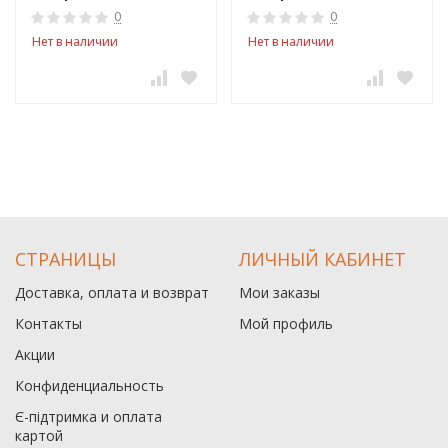
0
0
Нет в наличии
Нет в наличии
СТРАНИЦЫ
ЛИЧНЫЙ КАБИНЕТ
Доставка, оплата и возврат
Мои заказы
Контакты
Мой профиль
Акции
Конфиденциальность
Є-підтримка и оплата
картой