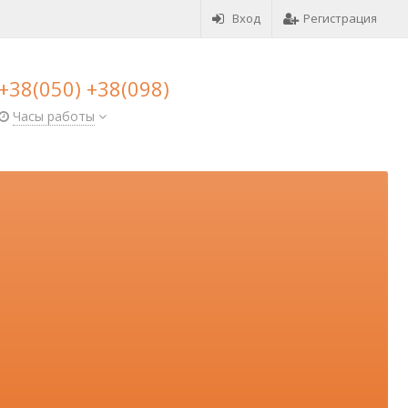
Вход
Регистрация
+38(050) +38(098)
Часы работы