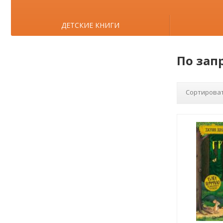
ДЕТСКИЕ КНИГИ
По зап
Сортироват