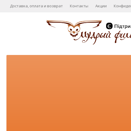
Доставка, оплата и возврат
Контакты
Акции
Конфиде