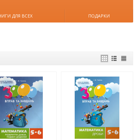
НИГИ ДЛЯ ВСЕХ
ПОДАРКИ