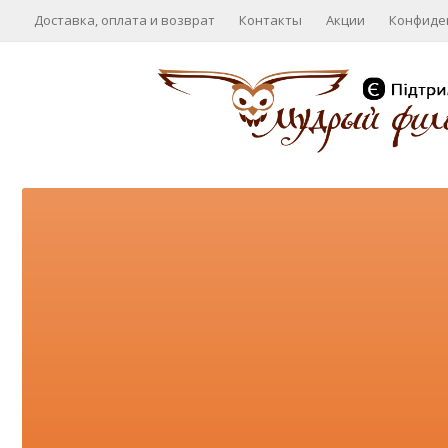
Доставка, оплата и возврат
Контакты
Акции
Конфиде