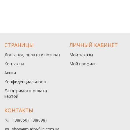
СТРАНИЦЫ
ЛИЧНЫЙ КАБИНЕТ
Доставка, оплата и возврат
Мои заказы
Контакты
Мой профиль
Акции
Конфиденциальность
Є-підтримка и оплата
картой
КОНТАКТЫ
+38(050) +38(098)
shop@mudry-filin.com.ua