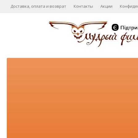
Доставка, оплата и возврат
Контакты
Акции
Конфиде