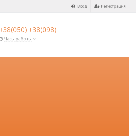
Вход
Регистрация
+38(050) +38(098)
Часы работы