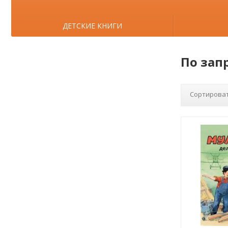
ДЕТСКИЕ КНИГИ
По зап
Сортироват