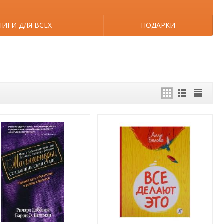
НИГИ ДЛЯ ВСЕХ
ПОДАРКИ