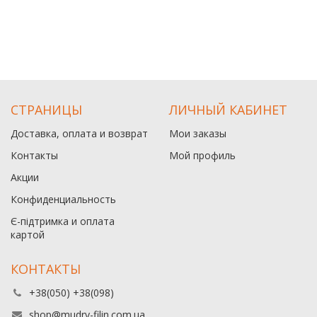
СТРАНИЦЫ
ЛИЧНЫЙ КАБИНЕТ
Доставка, оплата и возврат
Мои заказы
Контакты
Мой профиль
Акции
Конфиденциальность
Є-підтримка и оплата
картой
КОНТАКТЫ
+38(050) +38(098)
shop@mudry-filin.com.ua