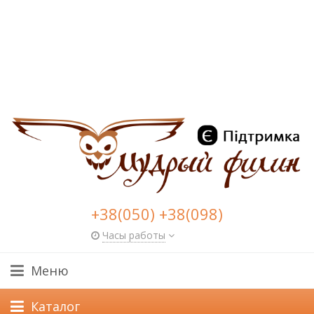
+38(050) +38(098)
Часы работы
Меню
Каталог