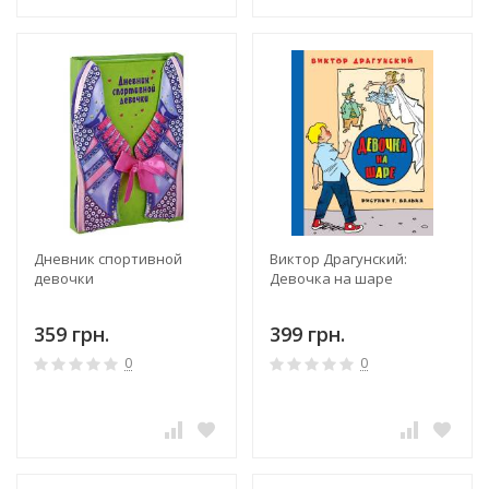
Дневник спортивной
Виктор Драгунский:
девочки
Девочка на шаре
359 грн.
399 грн.
0
0