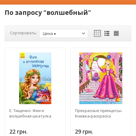
По запросу "волшебный"
Сортировать:
Цена
Е. Тищенко: Феи и
Прекрасные принцессы.
волшебная шкатулка
Книжка-раскраска
22 грн.
29 грн.