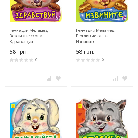
Геннадий Меламед:
Геннадий Меламед:
Вежливые слова.
Вежливые слова.
Здравствуй
Извините
58 грн.
58 грн.
0
0