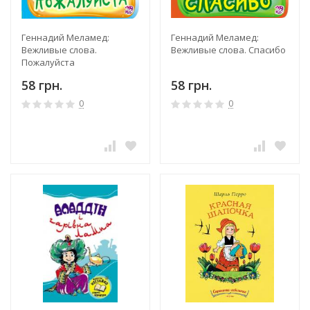
Геннадий Меламед:
Геннадий Меламед:
Вежливые слова.
Вежливые слова. Спасибо
Пожалуйста
58 грн.
58 грн.
0
0