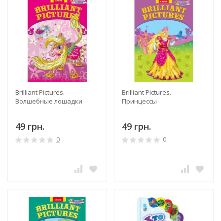
Brilliant Pictures.
Brilliant Pictures.
Волшебные лошадки
Принцессы
49 грн.
49 грн.
0
0