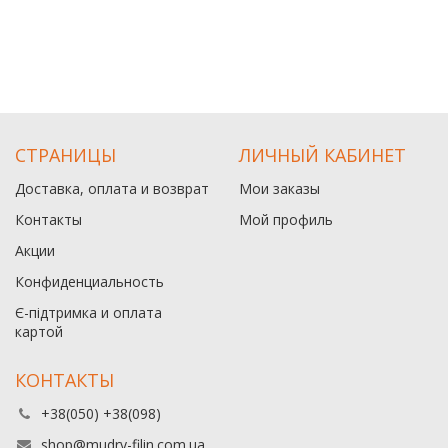
СТРАНИЦЫ
ЛИЧНЫЙ КАБИНЕТ
Доставка, оплата и возврат
Мои заказы
Контакты
Мой профиль
Акции
Конфиденциальность
Є-підтримка и оплата
картой
КОНТАКТЫ
+38(050) +38(098)
shop@mudry-filin.com.ua