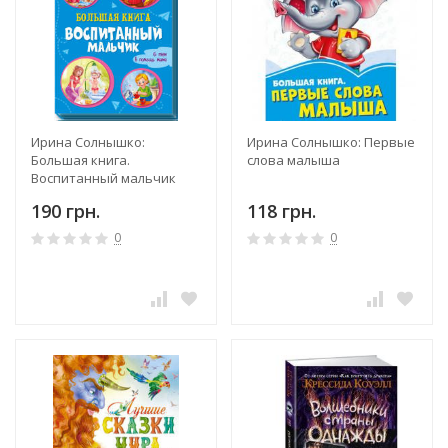
Ирина Солнышко:
Ирина Солнышко: Первые
Большая книга.
слова малыша
Воспитанный мальчик
190 грн.
118 грн.
0
0