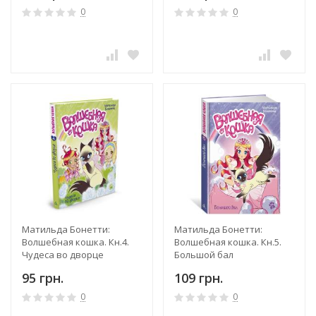
0
0
Матильда Бонетти:
Матильда Бонетти:
Волшебная кошка. Кн.4.
Волшебная кошка. Кн.5.
Чудеса во дворце
Большой бал
95 грн.
109 грн.
0
0