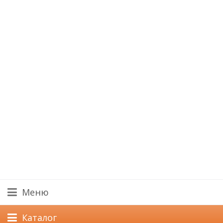
Меню
Каталог