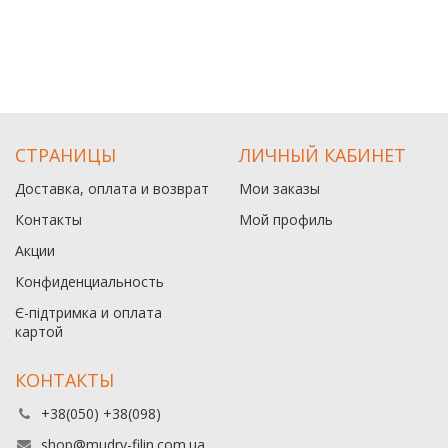
СТРАНИЦЫ
ЛИЧНЫЙ КАБИНЕТ
Доставка, оплата и возврат
Мои заказы
Контакты
Мой профиль
Акции
Конфиденциальность
Є-підтримка и оплата
картой
КОНТАКТЫ
+38(050) +38(098)
shop@mudry-filin.com.ua