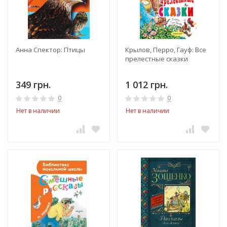
Анна Спектор: Птицы
Крылов, Перро, Гауф: Все
прелестные сказки
349 грн.
1 012 грн.
0
0
Нет в наличии
Нет в наличии