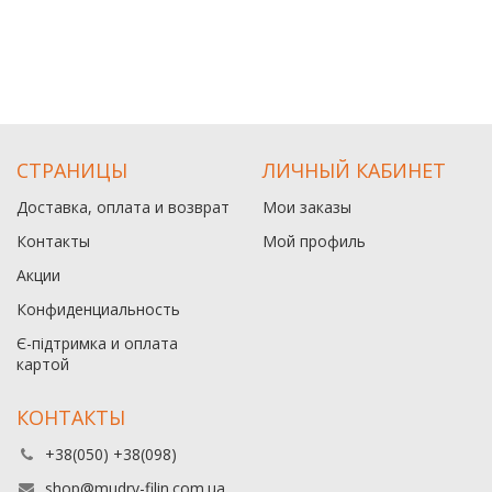
СТРАНИЦЫ
ЛИЧНЫЙ КАБИНЕТ
Доставка, оплата и возврат
Мои заказы
Контакты
Мой профиль
Акции
Конфиденциальность
Є-підтримка и оплата
картой
КОНТАКТЫ
+38(050) +38(098)
shop@mudry-filin.com.ua