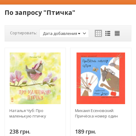
По запросу "Птичка"
Сортировать:
Дата добавления
Наталья Чуб: Про
Михаил Есеновский:
маленькую птичку
Причёска номер один
238 грн.
189 грн.