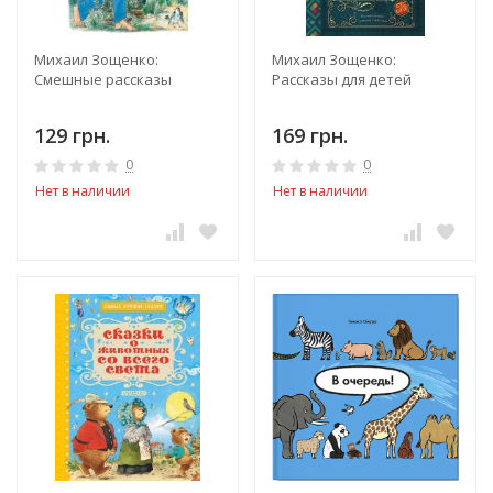
Михаил Зощенко:
Михаил Зощенко:
Смешные рассказы
Рассказы для детей
129 грн.
169 грн.
0
0
Нет в наличии
Нет в наличии