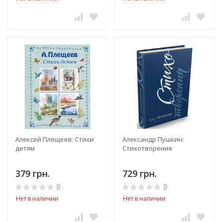
Алексей Плещеев: Стихи
Александр Пушкин:
детям
Стихотворения
379 грн.
729 грн.
0
0
Нет в наличии
Нет в наличии