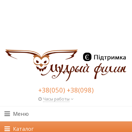
+38(050) +38(098)
Часы работы
Меню
Каталог