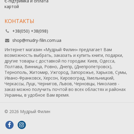
Є-підтримка и оплата
картой
КОНТАКТЫ
+38(050) +38(098)
shop@mudry-filin.com.ua
Интернет магазин «Мудрый Филин» предлагает Вам
возможность выбрать, заказать и купить книги, подарки,
другие товары с доставкой по городам: Киев, Одесса,
Полтава, Винница, Ровно, Днепр, (Днепропетровск),
Тернополь, Житомир, Ужгород, Запорожье, Харьков, Сумы,
Ивано-Франковск, Херсон, Кировоград, Хмельницкий,
Черкассы, Луцк, Чернигов, Львов, Черновцы, Николаев -
заказ можно получить почтой во всех областях и районах
Украины, в удобное Вам время.
© 2026 Мудрый Филин