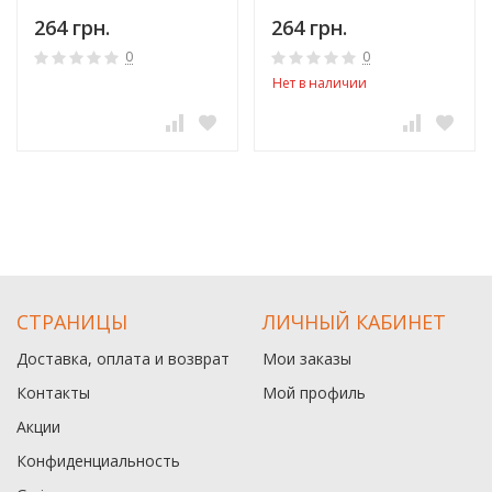
264 грн.
264 грн.
0
0
Нет в наличии
СТРАНИЦЫ
ЛИЧНЫЙ КАБИНЕТ
Доставка, оплата и возврат
Мои заказы
Контакты
Мой профиль
Акции
Конфиденциальность