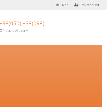
Вход
Регистрация
+38(050) +38(098)
Часы работы