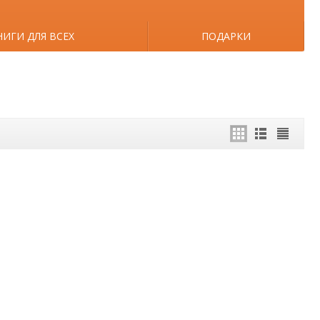
НИГИ ДЛЯ ВСЕХ
ПОДАРКИ