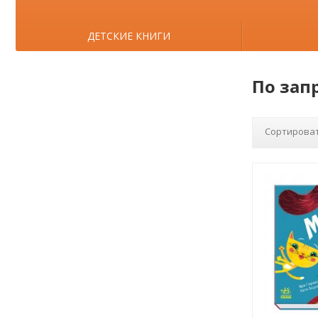
ДЕТСКИЕ КНИГИ
По зап
Сортироват