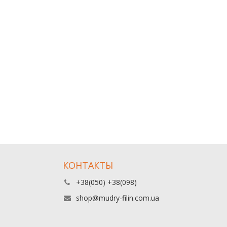
КОНТАКТЫ
+38(050) +38(098)
shop@mudry-filin.com.ua