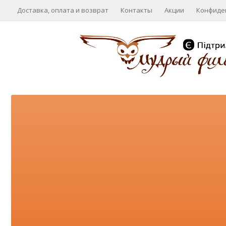
Доставка, оплата и возврат
Контакты
Акции
Конфиде