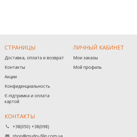
СТРАНИЦЫ
ЛИЧНЫЙ КАБИНЕТ
Доставка, оплата и возврат
Мои заказы
Контакты
Мой профиль
Акции
Конфиденциальность
Є-підтримка и оплата
картой
КОНТАКТЫ
+38(050) +38(098)
shop@mudry-filin.com.ua