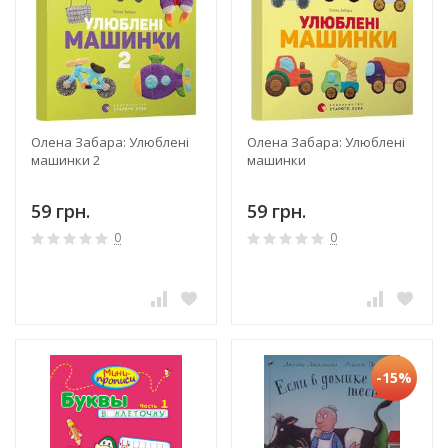
Олена Забара: Улюблені
Олена Забара: Улюблені
машинки 2
машинки
59 грн.
59 грн.
0
0
-15%