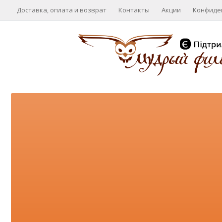
Доставка, оплата и возврат
Контакты
Акции
Конфиде