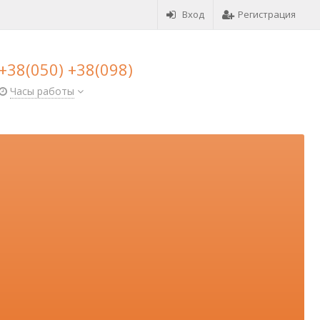
Вход
Регистрация
+38(050) +38(098)
Часы работы