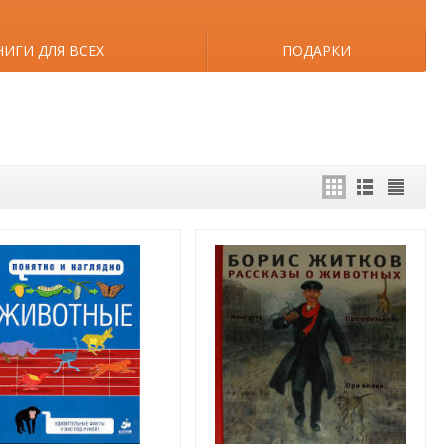
НИГИ ДЛЯ ВСЕХ
ПОДАРКИ