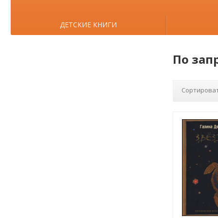
ДЕТСКИЕ КНИГИ
По зап
Сортироват