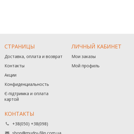
СТРАНИЦЫ
ЛИЧНЫЙ КАБИНЕТ
Доставка, оплата и возврат
Мои заказы
Контакты
Мой профиль
Акции
Конфиденциальность
Є-підтримка и оплата
картой
КОНТАКТЫ
+38(050) +38(098)
shop@mudry-filin.com.ua