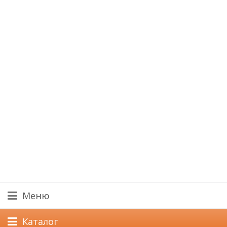
Меню
Каталог