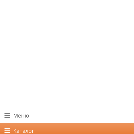
Меню
Каталог