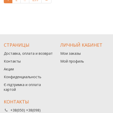
СТРАНИЦЫ
ЛИЧНЫЙ КАБИНЕТ
Доставка, оплата и возврат
Мои заказы
Контакты
Мой профиль
Акции
Конфиденциальность
Є-підтримка и оплата
картой
КОНТАКТЫ
+38(050) +38(098)