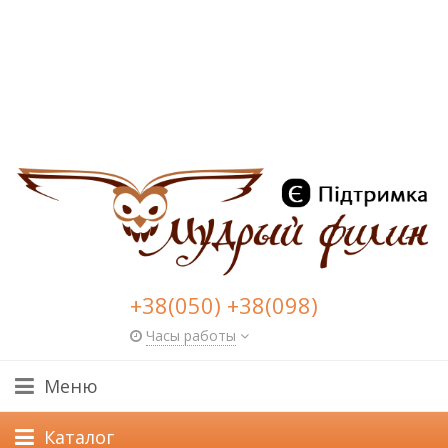
+38(050) +38(098)
Часы работы
Меню
Каталог