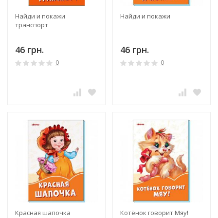
Найди и покажи
Найди и покажи
транспорт
46 грн.
46 грн.
0
0
Красная шапочка
Котёнок говорит Мяу!