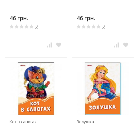
46 грн.
46 грн.
0
0
Кот в сапогах
Золушка