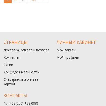
СТРАНИЦЫ
ЛИЧНЫЙ КАБИНЕТ
Доставка, оплата и возврат
Мои заказы
Контакты
Мой профиль
Акции
Конфиденциальность
Є-підтримка и оплата
картой
КОНТАКТЫ
+38(050) +38(098)