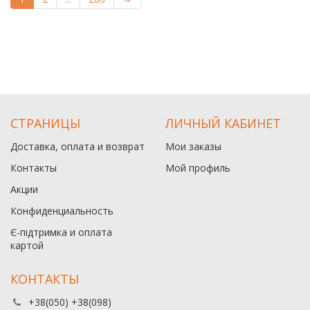
СТРАНИЦЫ
ЛИЧНЫЙ КАБИНЕТ
Доставка, оплата и возврат
Мои заказы
Контакты
Мой профиль
Акции
Конфиденциальность
Є-підтримка и оплата
картой
КОНТАКТЫ
+38(050) +38(098)