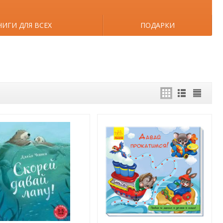
НИГИ ДЛЯ ВСЕХ
ПОДАРКИ