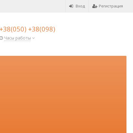
Вход
Регистрация
+38(050) +38(098)
Часы работы