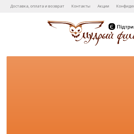
Доставка, оплата и возврат
Контакты
Акции
Конфиде