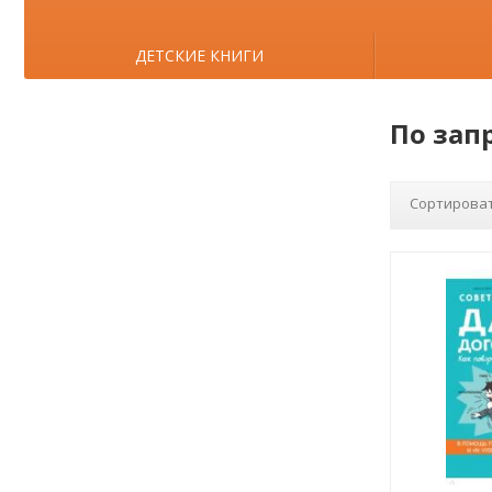
ДЕТСКИЕ КНИГИ
По зап
Сортироват