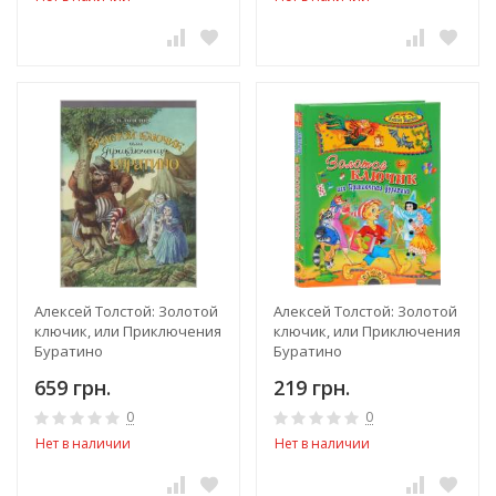
Алексей Толстой: Золотой
Алексей Толстой: Золотой
ключик, или Приключения
ключик, или Приключения
Буратино
Буратино
659 грн.
219 грн.
0
0
Нет в наличии
Нет в наличии