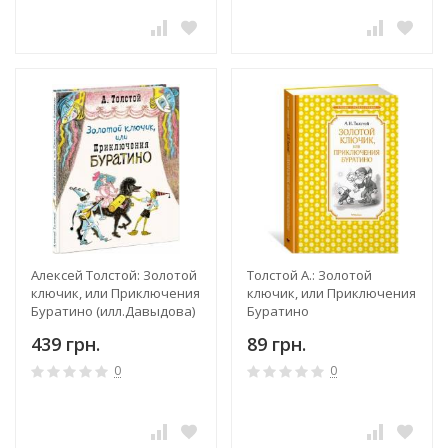
Алексей Толстой: Золотой
Толстой А.: Золотой
ключик, или Приключения
ключик, или Приключения
Буратино (илл.Давыдова)
Буратино
439 грн.
89 грн.
0
0