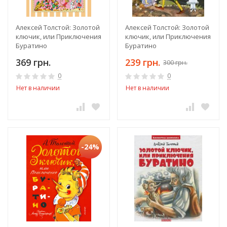
Алексей Толстой: Золотой
Алексей Толстой: Золотой
ключик, или Приключения
ключик, или Приключения
Буратино
Буратино
369 грн.
239 грн.
300 грн.
0
0
Нет в наличии
Нет в наличии
-24%