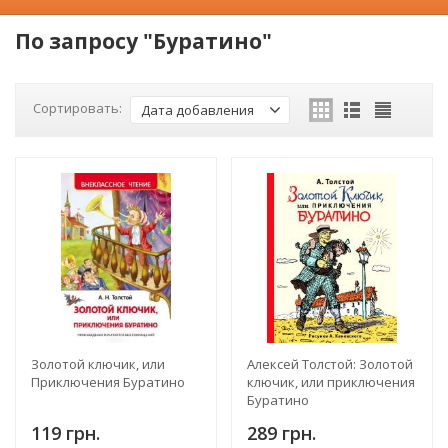
По запросу "Буратино"
Сортировать:
Дата добавления
Золотой ключик, или
Алексей Толстой: Золотой
Приключения Буратино
ключик, или приключения
Буратино
119 грн.
289 грн.