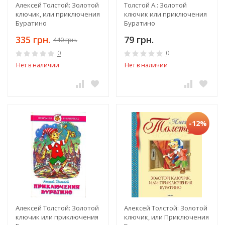
Алексей Толстой: Золотой
Толстой А.: Золотой
ключик, или приключения
ключик или приключения
Буратино
Буратино
335 грн.
79 грн.
440 грн.
0
0
Нет в наличии
Нет в наличии
-12%
Алексей Толстой: Золотой
Алексей Толстой: Золотой
ключик или приключения
ключик, или Приключения