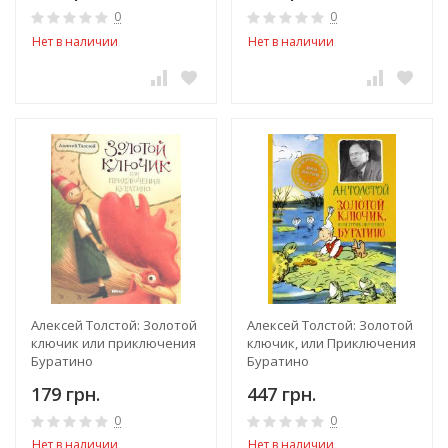
0
0
Нет в наличии
Нет в наличии
Алексей Толстой: Золотой
Алексей Толстой: Золотой
ключик или приключения
ключик, или Приключения
Буратино
Буратино
179 грн.
447 грн.
0
0
Нет в наличии
Нет в наличии