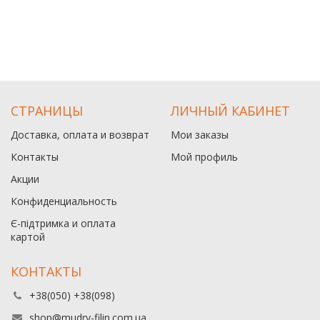
СТРАНИЦЫ
ЛИЧНЫЙ КАБИНЕТ
Доставка, оплата и возврат
Мои заказы
Контакты
Мой профиль
Акции
Конфиденциальность
Є-підтримка и оплата
картой
КОНТАКТЫ
+38(050) +38(098)
shop@mudry-filin.com.ua