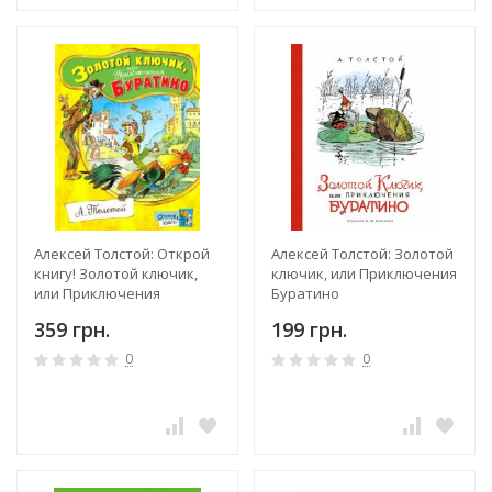
Алексей Толстой: Открой
Алексей Толстой: Золотой
книгу! Золотой ключик,
ключик, или Приключения
или Приключения
Буратино
Буратино
359 грн.
199 грн.
0
0