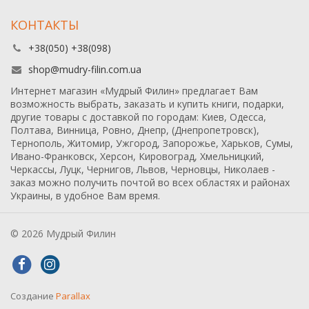
КОНТАКТЫ
+38(050) +38(098)
shop@mudry-filin.com.ua
Интернет магазин «Мудрый Филин» предлагает Вам
возможность выбрать, заказать и купить книги, подарки,
другие товары с доставкой по городам: Киев, Одесса,
Полтава, Винница, Ровно, Днепр, (Днепропетровск),
Тернополь, Житомир, Ужгород, Запорожье, Харьков, Сумы,
Ивано-Франковск, Херсон, Кировоград, Хмельницкий,
Черкассы, Луцк, Чернигов, Львов, Черновцы, Николаев -
заказ можно получить почтой во всех областях и районах
Украины, в удобное Вам время.
© 2026 Мудрый Филин
Создание
Parallax