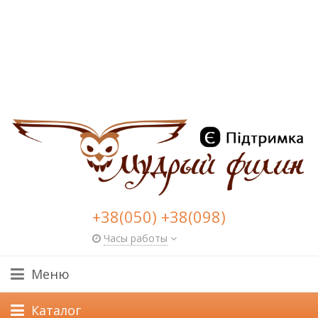
+38(050) +38(098)
Часы работы
Меню
Каталог