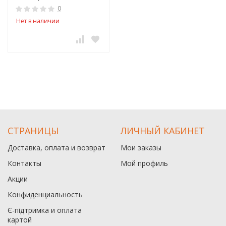
0
Нет в наличии
СТРАНИЦЫ
ЛИЧНЫЙ КАБИНЕТ
Доставка, оплата и возврат
Мои заказы
Контакты
Мой профиль
Акции
Конфиденциальность
Є-підтримка и оплата
картой