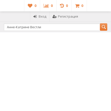
0
0
0
0
Вход
Регистрация