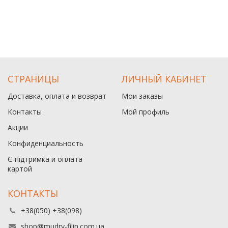
СТРАНИЦЫ
ЛИЧНЫЙ КАБИНЕТ
Доставка, оплата и возврат
Мои заказы
Контакты
Мой профиль
Акции
Конфиденциальность
Є-підтримка и оплата
картой
КОНТАКТЫ
+38(050) +38(098)
shop@mudry-filin.com.ua