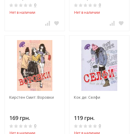
0
0
Нет в наличии
Нет в наличии
Кирстен Смит: Воровки
Кок де: Селфи
169 грн.
119 грн.
0
0
Нет в наличии
Нет в наличии