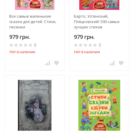
Все самые маленькие
Барто, Успенский,
сказки для детей. Стихи,
Пляцковский: 500 самых
песенки
лучших стихов
979 грн.
979 грн.
0
0
Нет в наличии
Нет в наличии