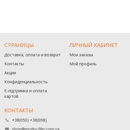
СТРАНИЦЫ
ЛИЧНЫЙ КАБИНЕТ
Доставка, оплата и возврат
Мои заказы
Контакты
Мой профиль
Акции
Конфиденциальность
Є-підтримка и оплата
картой
КОНТАКТЫ
+38(050) +38(098)
shop@mudry-filin.com.ua