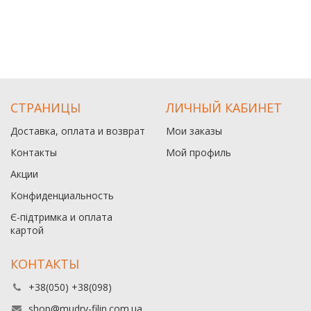
СТРАНИЦЫ
ЛИЧНЫЙ КАБИНЕТ
Доставка, оплата и возврат
Мои заказы
Контакты
Мой профиль
Акции
Конфиденциальность
Є-підтримка и оплата
картой
КОНТАКТЫ
+38(050) +38(098)
shop@mudry-filin.com.ua