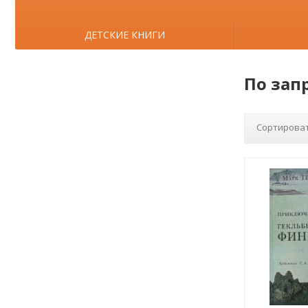
ДЕТСКИЕ КНИГИ
По зап
Сортироват