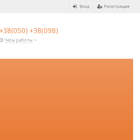
Вход
Регистрация
+38(050) +38(098)
Часы работы