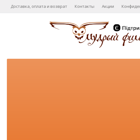
Доставка, оплата и возврат
Контакты
Акции
Конфиде