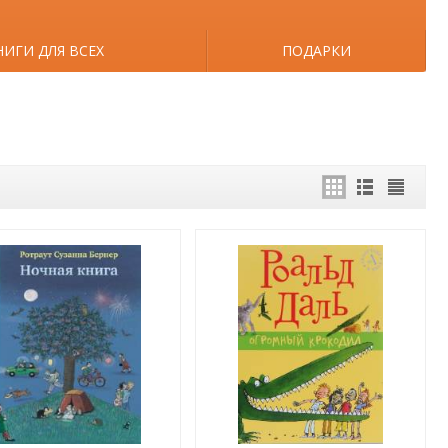
НИГИ ДЛЯ ВСЕХ
ПОДАРКИ