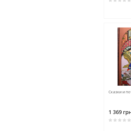
Сказки и п
1 369 грн