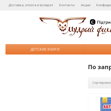
Доставка, оплата и возврат
Контакты
Акции
Конфиде
ДЕТСКИЕ КНИГИ
По зап
Сортироват