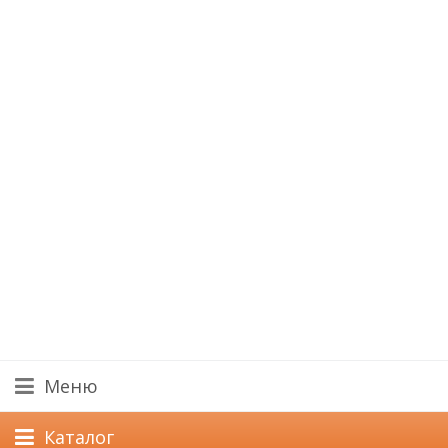
Меню
Каталог