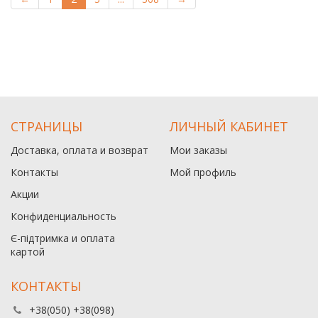
СТРАНИЦЫ
ЛИЧНЫЙ КАБИНЕТ
Доставка, оплата и возврат
Мои заказы
Контакты
Мой профиль
Акции
Конфиденциальность
Є-підтримка и оплата
картой
КОНТАКТЫ
+38(050) +38(098)