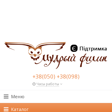
+38(050) +38(098)
Часы работы
Меню
Каталог