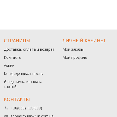
СТРАНИЦЫ
ЛИЧНЫЙ КАБИНЕТ
Доставка, оплата и возврат
Мои заказы
Контакты
Мой профиль
Акции
Конфиденциальность
Є-підтримка и оплата
картой
КОНТАКТЫ
+38(050) +38(098)
shop@mudry-filin.com.ua