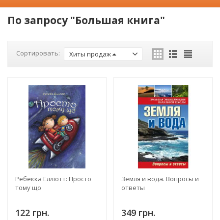
По запросу "Большая книга"
Сортировать:
Хиты продаж
Ребекка Елліотт: Просто
Земля и вода. Вопросы и
тому що
ответы
122 грн.
349 грн.